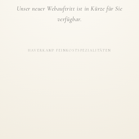
Unser neuer Webauftritt ist in Kürze für Sie
verfügbar.
HAVERKAMP FEINKOSTSPEZIALITÄTEN